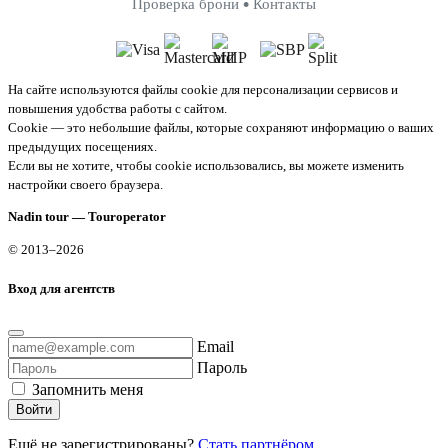
•
Проверка брони
Контакты
На сайте используются файлы cookie для персонализации сервисов и
повышения удобства работы с сайтом.
Cookie — это небольшие файлы, которые сохраняют информацию о ваших
предыдущих посещениях.
Если вы не хотите, чтобы cookie использовались, вы можете изменить
настройки своего браузера.
Nadin tour — Touroperator
© 2013–2026
Вход для агентств
Email
Пароль
Запомнить меня
Войти
Ещё не зарегистрированы?
Стать партнёром