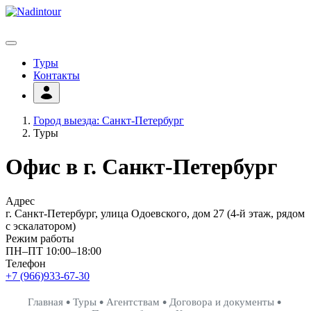
Туры
Контакты
Город выезда: Санкт-Петербург
Туры
Офис в г. Санкт-Петербург
Адрес
г. Санкт-Петербург, улица Одоевского, дом 27 (4-й этаж, рядом
с эскалатором)
Режим работы
ПН–ПТ 10:00–18:00
Телефон
+7 (966)933-67-30
•
•
•
•
Главная
Туры
Агентствам
Договора и документы