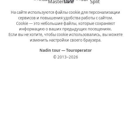
На сайте используются файлы cookie для персонализации
сервисов и повышения удобства работы с сайтом.
Cookie — это небольшие файлы, которые сохраняют
информацию о ваших предыдущих посещениях.
Если вы не хотите, чтобы cookie использовались, вы можете
изменить настройки своего браузера.
Nadin tour — Touroperator
© 2013–2026